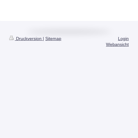
Druckversion
|
Sitemap
Login
Webansicht